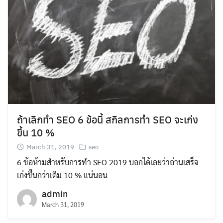
ถ้าเลิกทำ SEO 6 ข้อนี้ สกิลการทำ SEO จะเก่ง
ขึ้น 10 %
March 31, 2019
seo
6 ข้อห้ามสำหรับการทำ SEO 2019 บอกได้เลยว่าอ่านเสร็จ
เก่งขึ้นกว่าเดิม 10 % แน่นอน
admin
March 31, 2019