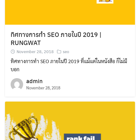
ทิศทางการทำ SEO ภายในปี 2019 |
RUNGWAT
November 28, 2018
seo
ทิศทางการทำ SEO ภายในปี 2019 ที่แม้แต่ในหนังสือ ก็ไม่มี
บอก
admin
November 28, 2018