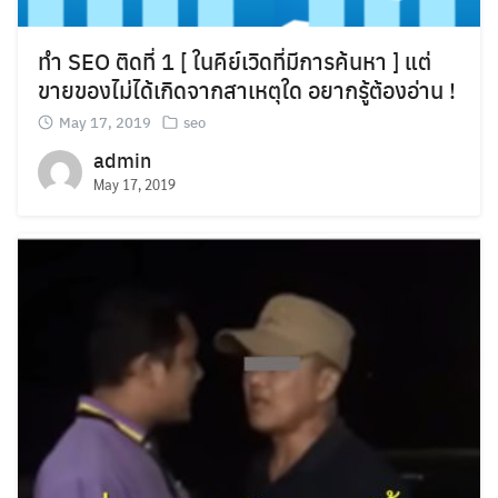
ทำ SEO ติดที่ 1 [ ในคีย์เวิดที่มีการค้นหา ] แต่
ขายของไม่ได้เกิดจากสาเหตุใด อยากรู้ต้องอ่าน !
May 17, 2019
seo
admin
May 17, 2019