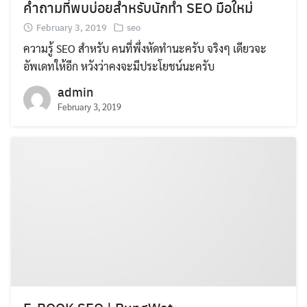
คำถามที่พบบ่อยสำหรับนักทำ SEO มือใหม่
February 3, 2019
seo
ความรู้ SEO สำหรับ คนที่พึ่งหัดทำนะครับ จริงๆ เดียวจะ
อัพเดทให้อีก หวังว่าคงจะมีประโยชน์นะครับ
admin
February 3, 2019