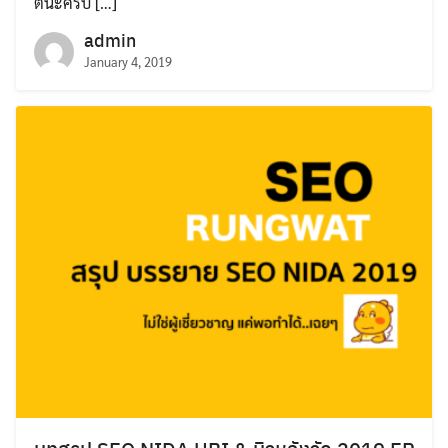
ตนะครับ […]
admin
January 4, 2019