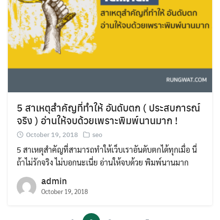
5 สาเหตุสำคัญที่ทำให้ อันดับตก ( ประสบการณ์
จริง ) อ่านให้จบด้วยเพราะพิมพ์นานมาก !
October 19, 2018
seo
5 สาเหตุสำคัญที่สามารถทำให้เว็บเราอันดับตกได้ทุกเมื่อ นี่
ถ้าไม่รักจริง ไม่บอกนะเนี่ย อ่านให้จบด้วย พิมพ์นานมาก
admin
October 19, 2018