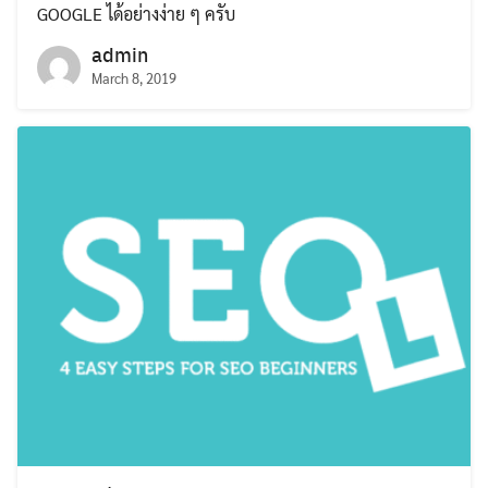
GOOGLE ได้อย่างง่าย ๆ ครับ
admin
March 8, 2019
Search
for: