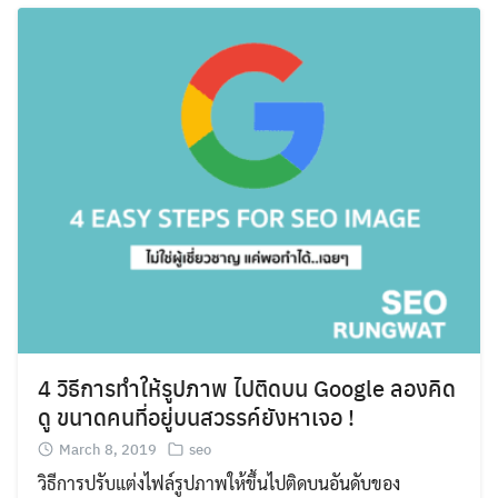
4 วิธีการทำให้รูปภาพ ไปติดบน Google ลองคิด
ดู ขนาดคนที่อยู่บนสวรรค์ยังหาเจอ !
March 8, 2019
seo
วิธีการปรับแต่งไฟล์รูปภาพให้ขึ้นไปติดบนอันดับของ