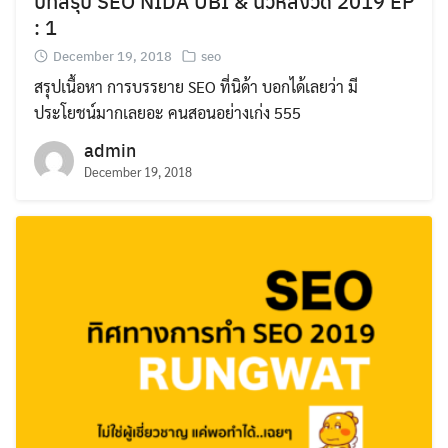
บทสรุป SEO NIDA UBI & นิวหลังวัด 2019 EP
: 1
December 19, 2018
seo
สรุปเนื้อหา การบรรยาย SEO ที่นิด้า บอกได้เลยว่า มี
ประโยชน์มากเลยอะ คนสอนอย่างเก่ง 555
admin
December 19, 2018