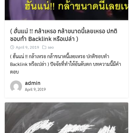
( ฮั่นแน่ !! กล้าเหรอ กล้าขนาดนี้เลยเหรอ ปกติ
ชอบทำ Backlink หรือเปล่า )
April 9, 2019
seo
( ฮั่นแน่ !! กล้าเหรอ กล้าขนาดนี้เลยเหรอ ปกติชอบทำ
Backlink หรือเปล่า ) ปัจจัยที่ทำให้อันดับตก บทความนี้มีคำ
ตอบ
admin
April 9, 2019