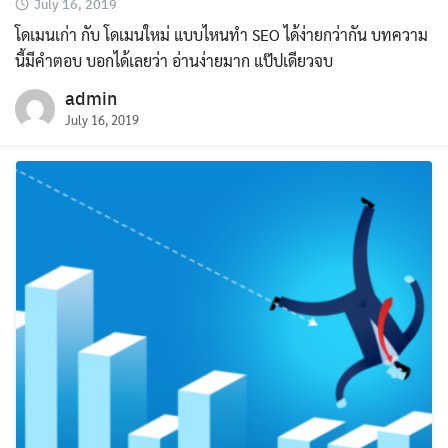
July 16, 2019
โดเมนเก่า กับ โดเมนใหม่ แบบไหนทำ SEO ได้ง่ายกว่ากัน บทความ
นี้มีคำตอบ บอกได้เลยว่า อ่านง่ายมาก แป๊ปเดียวจบ
admin
July 16, 2019