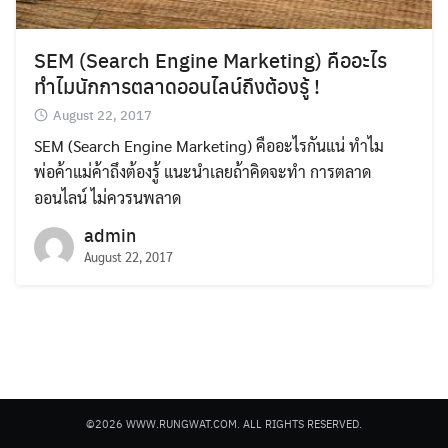
SEM (Search Engine Marketing) คืออะไร
ทำไมนักการตลาดออนไลน์ถึงต้องรู้ !
August 22, 2017
SEM (Search Engine Marketing) คืออะไรกันแน่ ทำไม
Search
พ่อค้าแม่ค้าถึงต้องรู้ แนะนำเลยถ้าคิดจะทำ การตลาด
for:
ออนไลน์ ไม่ควรนพลาด
admin
August 22, 2017
©2026 WWW.RUNGWAT.COM. ALL RIGHTS RESERVED.