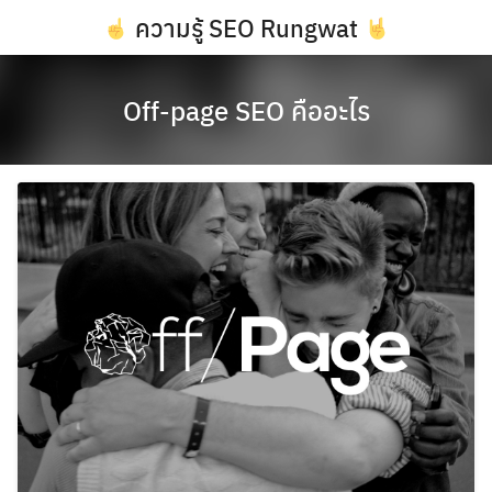
Skip
ความรู้ SEO Rungwat
to
content
Off-page SEO คืออะไร